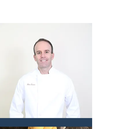
CHEF ALEX LEVIN